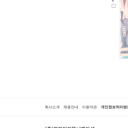
6.
회사소개
채용안내
이용약관
개인정보처리방