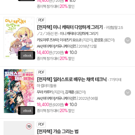
14,400
8.0
원 (720원)
20%
종이책 정가 대비
할인
PDF
[전자책] 미니 캐릭터 다양하게 그리기
- 귀염발랄 2.5
／2／3등신 편
-
미니 캐릭터 다양하게 그리기
카도마루 츠부라
,
미야츠키 모소코
(지은이),
문성호
(옮긴이)
AK(에이케이)커뮤니케이션즈
|
2018년 12월
14,400
10.0
원 (720원)
20%
종이책 정가 대비
할인
PDF
[전자책] 일러스트로 배우는 채색 테크닉
- 7가지 테
마 컬러의 활용
무라 카루키
(지은이),
김재훈
(옮긴이)
AK(에이케이)커뮤니케이션즈
|
2022년 06월
18,400
10.0
원 (920원)
20%
종이책 정가 대비
할인
PDF
[전자책] 가슴 그리는 법