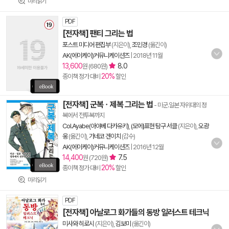
미리읽기
PDF
[전자책] 팬티 그리는 법
포스트 미디어 편집부
(지은이),
조민경
(옮긴이)
AK(에이케이)커뮤니케이션즈
|
2018년 11월
13,600
8.0
원 (680원)
20%
종이책 정가 대비
할인
[전자책] 군복ㆍ제복 그리는 법
- 미군.일본 자위대의 정
복에서 전투복까지
Col.Ayabe(아야베 다카유키)
,
(모에)표현 탐구 서클
(지은이),
오광
웅
(옮긴이),
가네코 겐이치
(감수)
AK(에이케이)커뮤니케이션즈
|
2016년 12월
14,400
7.5
원 (720원)
20%
종이책 정가 대비
할인
미리읽기
PDF
[전자책] 아날로그 화가들의 동방 일러스트 테크닉
미사와 히로시
(지은이),
김보미
(옮긴이)