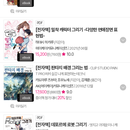
미리읽기
PDF
[전자책] 밀착 캐릭터 그리기 -다양한 연애장면 표
현법-
하야시 히카루
(지은이)
에이케이커뮤니케이션즈
|
2021년 06월
15,200
10.0
원 (760원)
[전자책] 판타지 배경 그리는 법
- CLIP STUDIO PAIN
T PRO에서 실감 나게 표현하는 테크닉
카도마루 츠부라
,
조우노세
(지은이),
김재훈
(옮긴이)
AK(에이케이)커뮤니케이션즈
|
2016년 12월
17,600
9.0
원 (880원)
20%
종이책 정가 대비
할인
미리읽기
PDF
[전자책] 데포르메 로봇 그리기
- 멋지고 귀여운 미니 캐