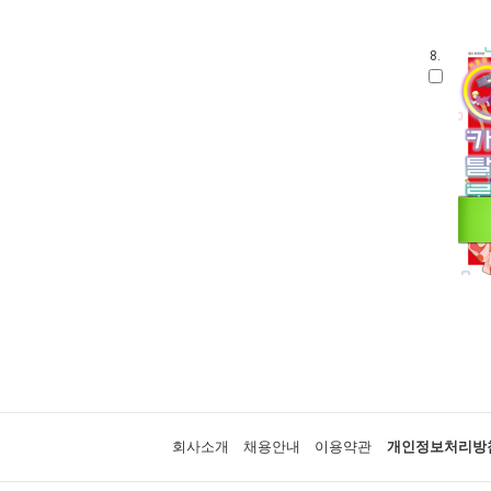
8.
회사소개
채용안내
이용약관
개인정보처리방