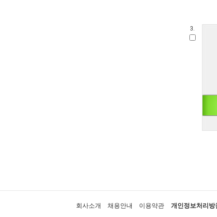
3.
회사소개
채용안내
이용약관
개인정보처리방