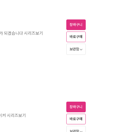
장바구니
주가 되겠습니다 시리즈보기
바로구매
보관함
장바구니
메이커 시리즈보기
바로구매
보관함