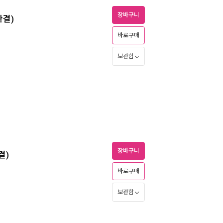
장바구니
완결)
바로구매
보관함
장바구니
결)
바로구매
보관함