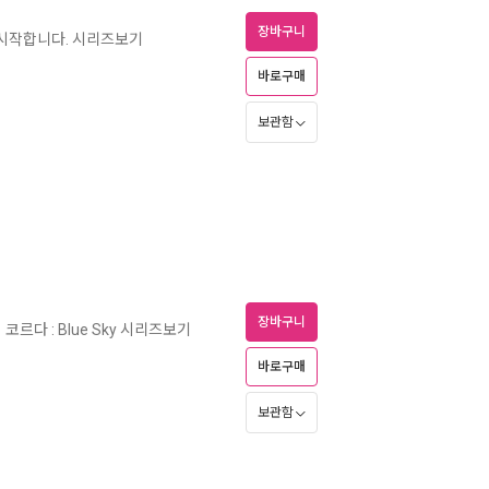
장바구니
 시작합니다. 시리즈보기
바로구매
보관함
장바구니
코르다 : Blue Sky 시리즈보기
바로구매
보관함