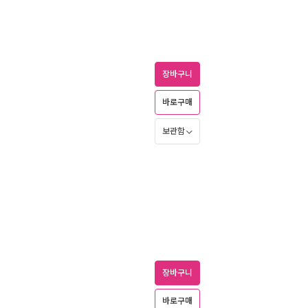
장바구니
바로구매
보관함
장바구니
바로구매