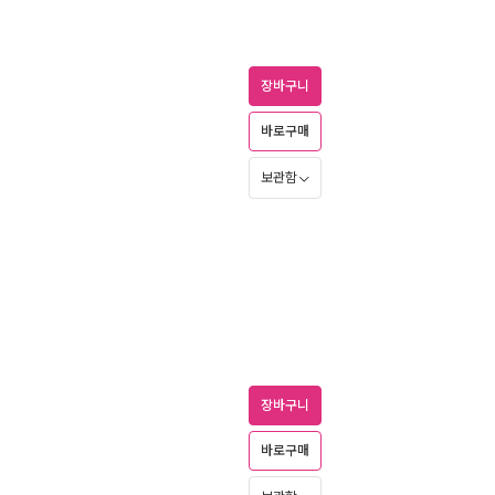
장바구니
바로구매
보관함
장바구니
바로구매