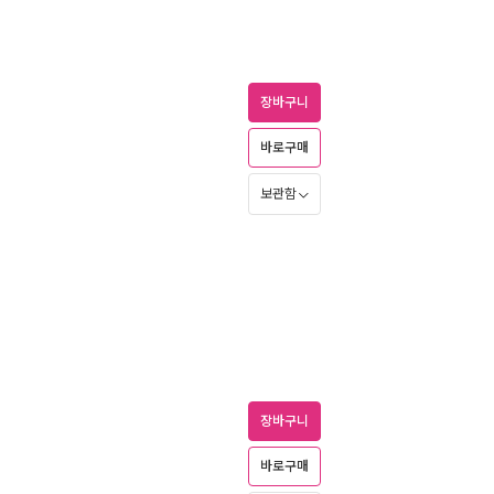
장바구니
바로구매
보관함
장바구니
바로구매