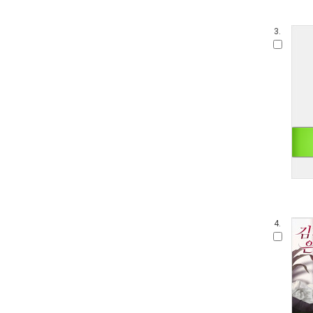
3.
4.