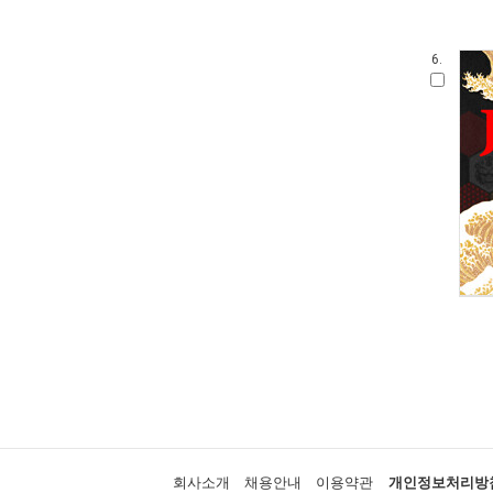
6.
회사소개
채용안내
이용약관
개인정보처리방