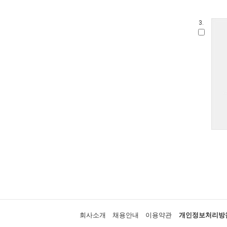
3.
회사소개
채용안내
이용약관
개인정보처리방