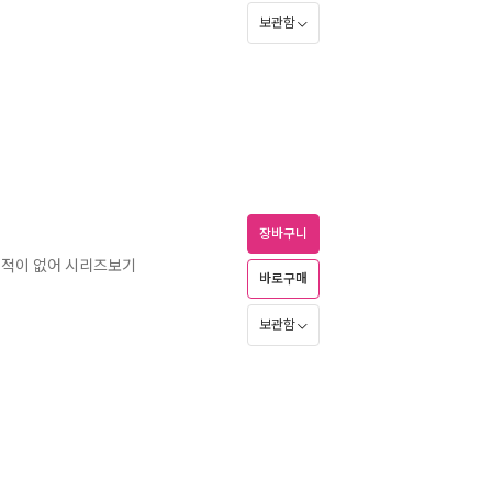
보관함
장바구니
 적이 없어 시리즈보기
바로구매
보관함