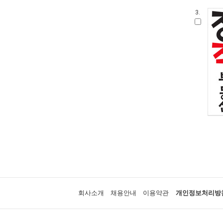
3.
회사소개
채용안내
이용약관
개인정보처리방