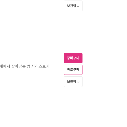
보관함
장바구니
계에서 살아남는 법 시리즈보기
바로구매
보관함