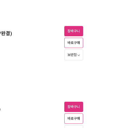
장바구니
/완결)
바로구매
보관함
장바구니
)
바로구매