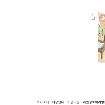
3.
회사소개
채용안내
이용약관
개인정보처리방