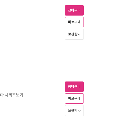
장바구니
바로구매
보관함
장바구니
했다 시리즈보기
바로구매
보관함