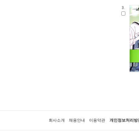
3.
회사소개
채용안내
이용약관
개인정보처리방