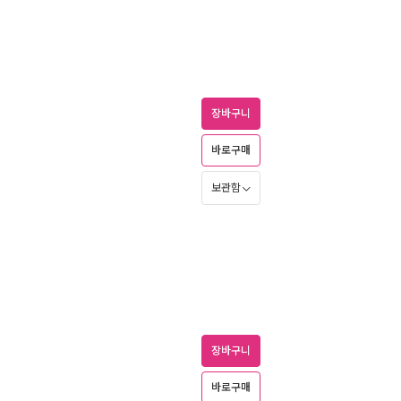
장바구니
바로구매
보관함
장바구니
바로구매