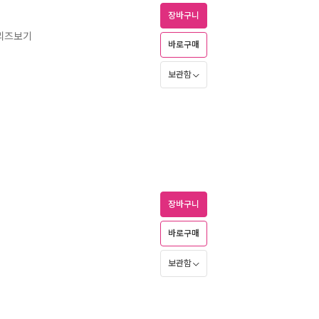
장바구니
리즈보기
바로구매
보관함
장바구니
바로구매
보관함