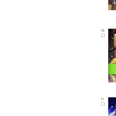
10.
11.