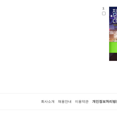
3.
회사소개
채용안내
이용약관
개인정보처리방