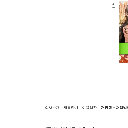
3.
회사소개
채용안내
이용약관
개인정보처리방