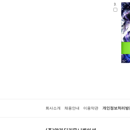
3.
회사소개
채용안내
이용약관
개인정보처리방