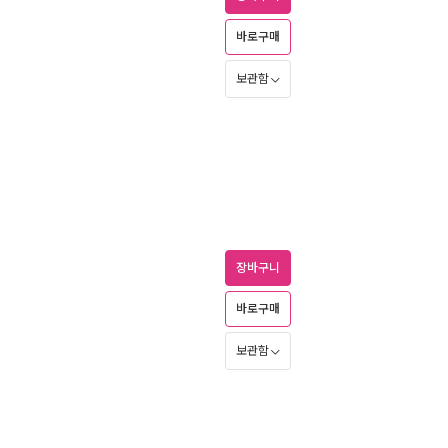
바로구매
보관함
장바구니
바로구매
보관함