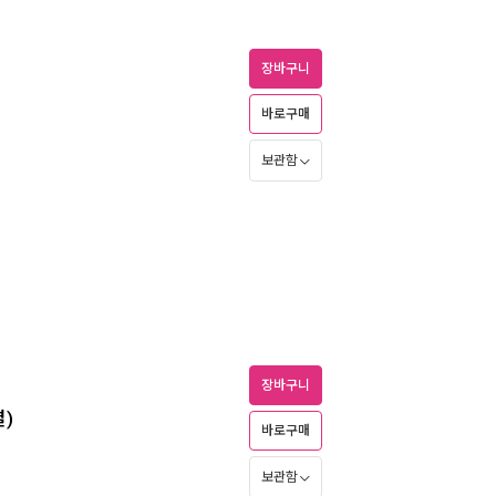
장바구니
바로구매
보관함
장바구니
결)
바로구매
보관함