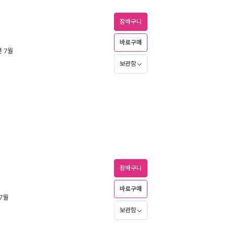
장바구니
바로구매
년 7월
보관함
장바구니
바로구매
 7월
보관함