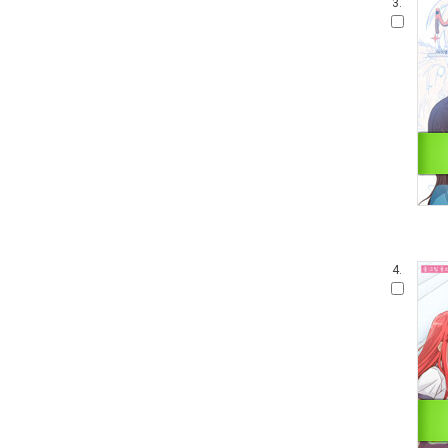
3.
4.