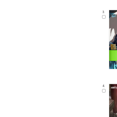
3.
4.