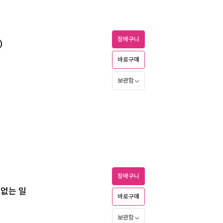
장바구니
)
바로구매
보관함
장바구니
수 없는 일
바로구매
보관함