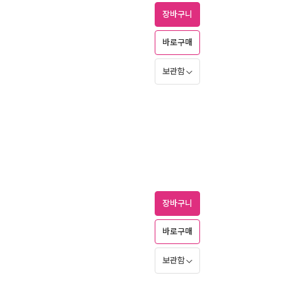
장바구니
)
바로구매
보관함
장바구니
바로구매
보관함