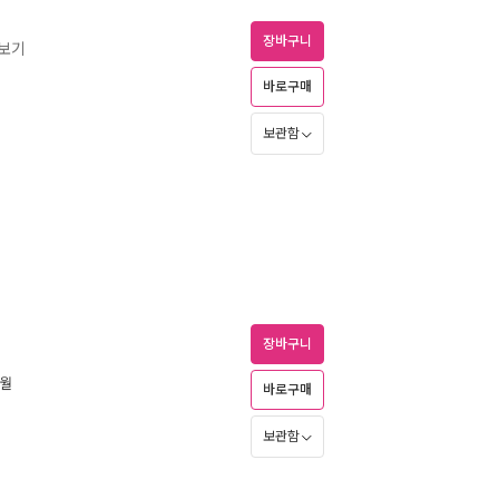
장바구니
즈보기
바로구매
보관함
장바구니
6월
바로구매
보관함