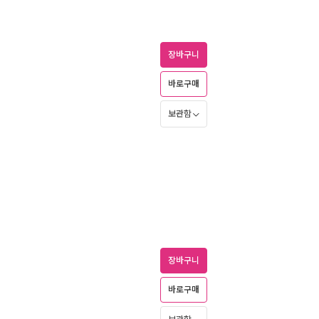
장바구니
바로구매
보관함
장바구니
바로구매