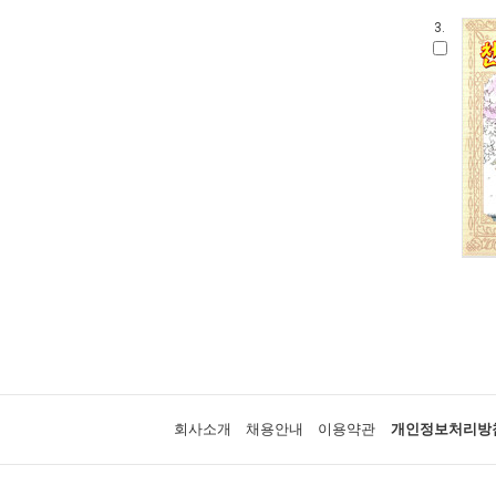
3.
회사소개
채용안내
이용약관
개인정보처리방