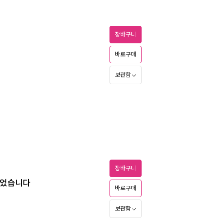
장바구니
바로구매
보관함
장바구니
들었습니다
바로구매
보관함