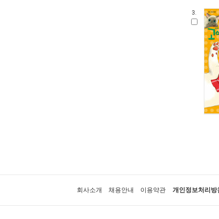
3.
회사소개
채용안내
이용약관
개인정보처리방