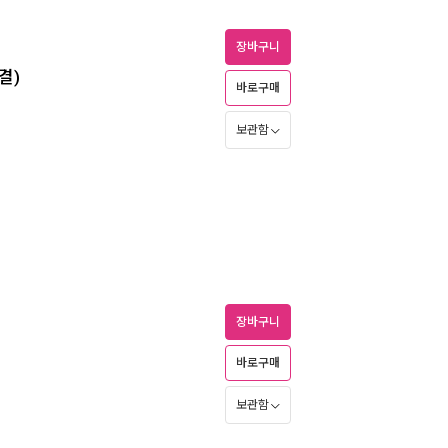
장바구니
결)
바로구매
보관함
장바구니
바로구매
보관함