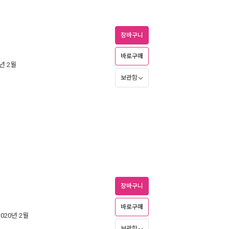
장바구니
바로구매
0년 2월
보관함
장바구니
바로구매
2020년 2월
보관함