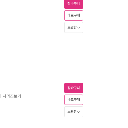
장바구니
바로구매
보관함
장바구니
나 시리즈보기
바로구매
보관함