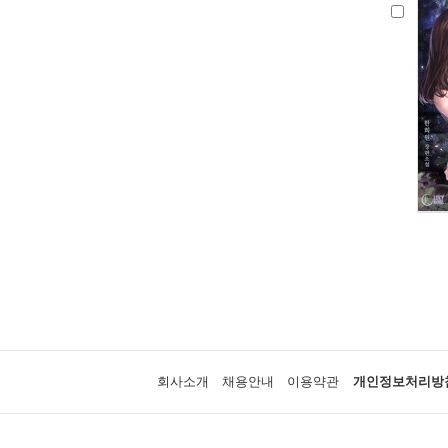
회사소개
채용안내
이용약관
개인정보처리방