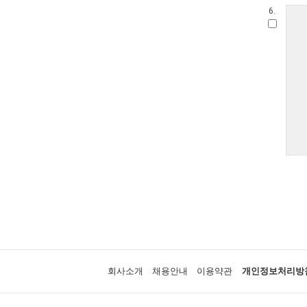
6.
회사소개
채용안내
이용약관
개인정보처리방