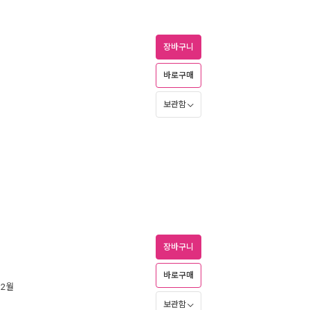
장바구니
바로구매
보관함
장바구니
바로구매
 2월
보관함