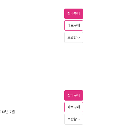
장바구니
바로구매
보관함
장바구니
바로구매
2013년 7월
보관함