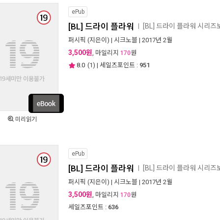
ePub
[BL] 드라이 플라워
[BL] 드라이 플라워 시리즈
ㅣ
퍼시픽
(지은이) |
시크노블
| 2017년 2월
3,500원
, 마일리지
원
170
8.0
(
1
) | 세일즈포인트 :
951
미리읽기
ePub
[BL] 드라이 플라워
[BL] 드라이 플라워 시리즈
ㅣ
퍼시픽
(지은이) |
시크노블
| 2017년 2월
3,500원
, 마일리지
원
170
세일즈포인트 :
636