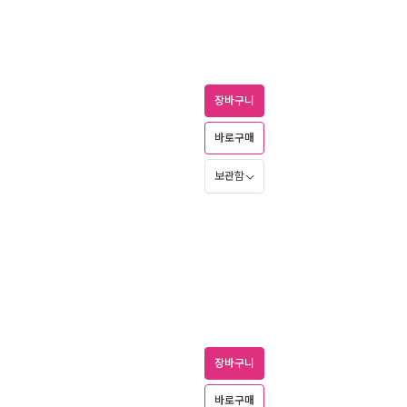
장바구니
바로구매
보관함
장바구니
바로구매