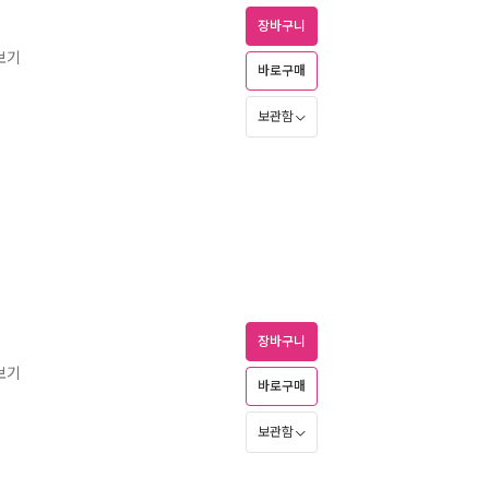
장바구니
보기
바로구매
보관함
장바구니
보기
바로구매
보관함