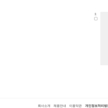
3.
회사소개
채용안내
이용약관
개인정보처리방