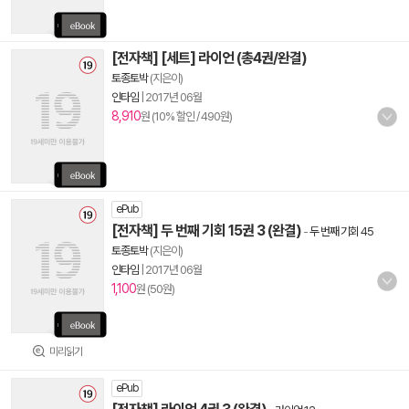
[전자책] [세트] 라이언 (총4권/완결)
토종토박
(지은이)
인타임
|
2017년 06월
8,910
원 (10% 할인 / 490원)
ePub
[전자책] 두 번째 기회 15권 3 (완결)
-
두 번째 기회 45
토종토박
(지은이)
인타임
|
2017년 06월
1,100
원 (50원)
미리읽기
ePub