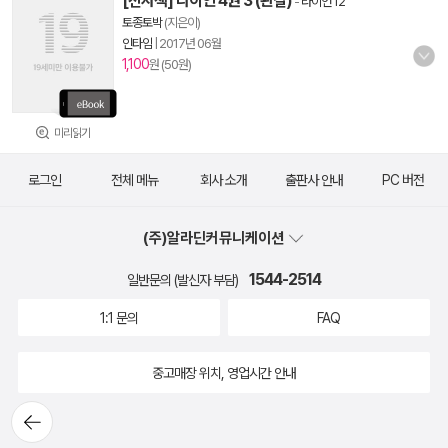
[전자책] 라이언 4권 3 (완결)
-
라이언 12
토종토박
(지은이)
인타임
|
2017년 06월
1,100
원 (50원)
미리읽기
로그인
전체 메뉴
회사 소개
출판사 안내
PC 버전
(주)알라딘커뮤니케이션
1544-2514
일반문의 (발신자 부담)
1:1 문의
FAQ
중고매장 위치, 영업시간 안내
뒤로가
기