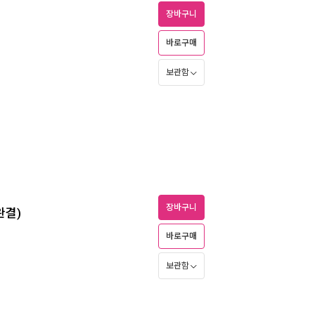
장바구니
바로구매
보관함
장바구니
완결)
바로구매
보관함