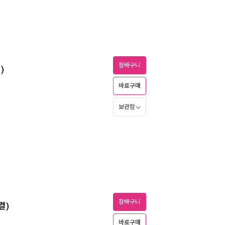
장바구니
)
바로구매
보관함
장바구니
결)
바로구매