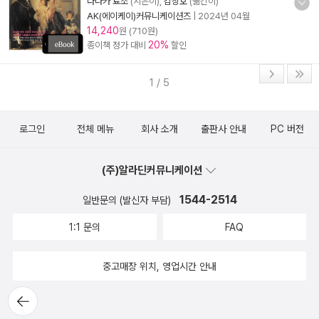
다나카 료조
(지은이),
김상호
(옮긴이)
AK(에이케이)커뮤니케이션즈
|
2024년 04월
14,240
원 (710원)
20%
종이책 정가 대비
할인
1 / 5
로그인
전체 메뉴
회사 소개
출판사 안내
PC 버전
(주)알라딘커뮤니케이션
1544-2514
일반문의 (발신자 부담)
1:1 문의
FAQ
중고매장 위치, 영업시간 안내
뒤로가
기