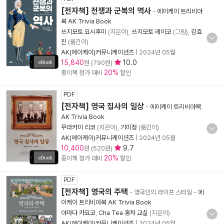
[전자책] 전쟁과 군복의 역사
-
에이케이 트리비아
북 AK Trivia Book
쓰지모토 요시후미
(지은이),
쓰지모토 레이코
(그림),
김효
진
(옮긴이)
AK(에이케이)커뮤니케이션즈
|
2024년 05월
15,840
10.0
원 (790원)
20%
종이책 정가 대비
할인
PDF
[전자책] 영국 집사의 일상
-
에이케이 트리비아북
AK Trivia Book
무라카미 리코
(지은이),
기미정
(옮긴이)
AK(에이케이)커뮤니케이션즈
|
2024년 05월
10,400
9.7
원 (520원)
20%
종이책 정가 대비
할인
PDF
[전자책] 영국의 주택
- 영국인의 라이프 스타일
-
에
이케이 트리비아북 AK Trivia Book
야마다 카요코
,
Cha Tea 홍차 교실
(지은이)
AK(에이케이)커뮤니케이션즈
|
2024년 05월