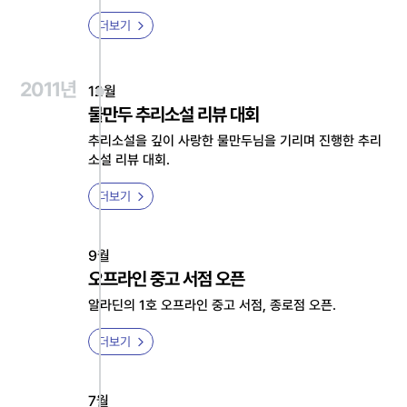
더보기
2011년
12월
물만두 추리소설 리뷰 대회
추리소설을 깊이 사랑한 물만두님을 기리며 진행한 추리
소설 리뷰 대회.
더보기
9월
오프라인 중고 서점 오픈
알라딘의 1호 오프라인 중고 서점, 종로점 오픈.
더보기
7월