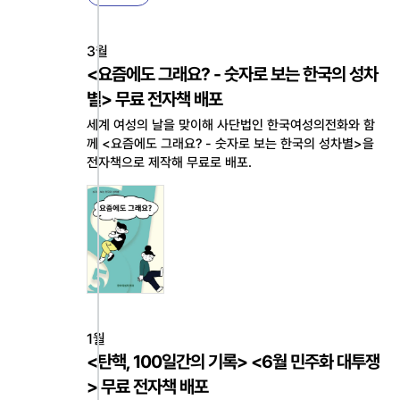
3월
<요즘에도 그래요? - 숫자로 보는 한국의 성차
별> 무료 전자책 배포
세계 여성의 날을 맞이해 사단법인 한국여성의전화와 함
께 <요즘에도 그래요? - 숫자로 보는 한국의 성차별>을
전자책으로 제작해 무료로 배포.
1월
<탄핵, 100일간의 기록> <6월 민주화 대투쟁
> 무료 전자책 배포