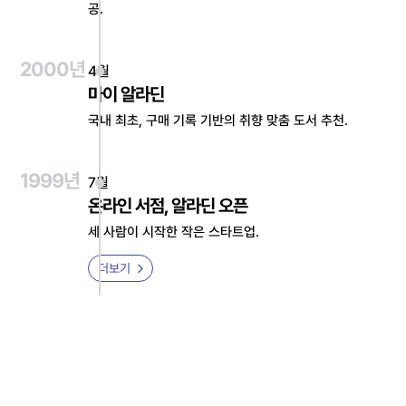
공.
2000년
4월
마이 알라딘
국내 최초, 구매 기록 기반의 취향 맞춤 도서 추천.
1999년
7월
온라인 서점, 알라딘 오픈
세 사람이 시작한 작은 스타트업.
더보기