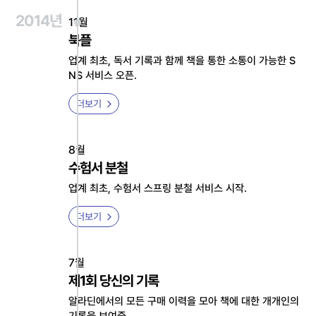
2014년
11월
북플
업계 최초, 독서 기록과 함께 책을 통한 소통이 가능한 S
NS 서비스 오픈.
더보기
8월
수험서 분철
업계 최초, 수험서 스프링 분철 서비스 시작.
더보기
7월
제1회 당신의 기록
알라딘에서의 모든 구매 이력을 모아 책에 대한 개개인의
기록을 보여줌.