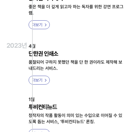
좋은 책을 더 깊게 읽고자 하는 독자를 위한 강연 프로그
램.
더보기
2023년
4월
단한권 인쇄소
품절되어 구하지 못했던 책을 단 한 권이라도 제작해 보
내드리는 서비스.
더보기
1월
투비컨티뉴드
창작자의 작품 활동이 의미 있는 수입으로 이어질 수 있
도록 돕는 서비스, '투비컨티뉴드' 론칭.