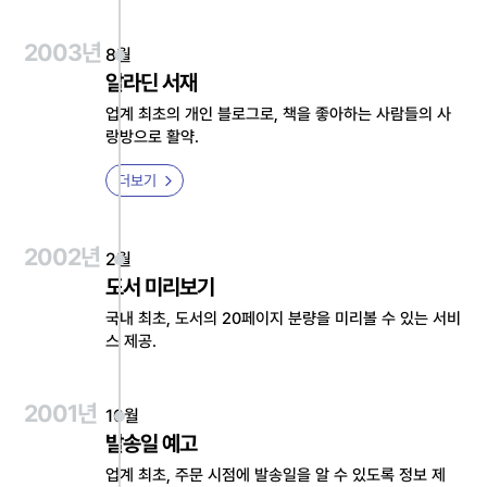
2003년
8월
알라딘 서재
업계 최초의 개인 블로그로, 책을 좋아하는 사람들의 사
랑방으로 활약.
더보기
2002년
2월
도서 미리보기
국내 최초, 도서의 20페이지 분량을 미리볼 수 있는 서비
스 제공.
2001년
10월
발송일 예고
업계 최초, 주문 시점에 발송일을 알 수 있도록 정보 제