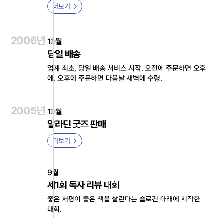
더보기
2006년
12월
당일 배송
업계 최초, 당일 배송 서비스 시작. 오전에 주문하면 오후
에, 오후에 주문하면 다음날 새벽에 수령.
2005년
12월
알라딘 굿즈 판매
더보기
9월
제1회 독자 리뷰 대회
좋은 서평이 좋은 책을 살린다는 슬로건 아래에 시작한
대회.