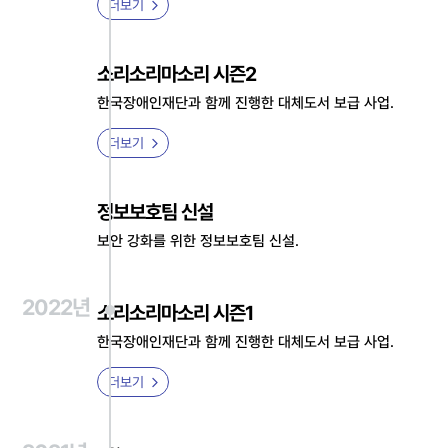
더보기
소리소리마소리 시즌2
한국장애인재단과 함께 진행한 대체도서 보급 사업.
더보기
정보보호팀 신설
보안 강화를 위한 정보보호팀 신설.
2022년
소리소리마소리 시즌1
한국장애인재단과 함께 진행한 대체도서 보급 사업.
더보기