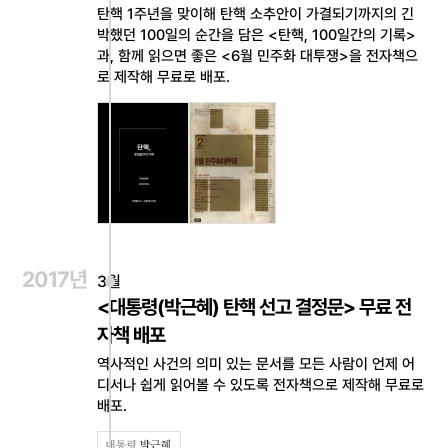
탄핵 1주년을 맞이해 탄핵 소추안이 가결되기까지의 긴
박했던 100일의 순간을 담은 <탄핵, 100일간의 기록>
과, 함께 읽으면 좋은 <6월 민주화 대투쟁>을 전자책으
로 제작해 무료로 배포.
2017년
3월
<대통령(박근혜) 탄핵 선고 결정문> 무료 전
자책 배포
역사적인 사건의 의미 있는 문서를 모든 사람이 언제 어
디서나 쉽게 읽어볼 수 있도록 전자책으로 제작해 무료로
배포.