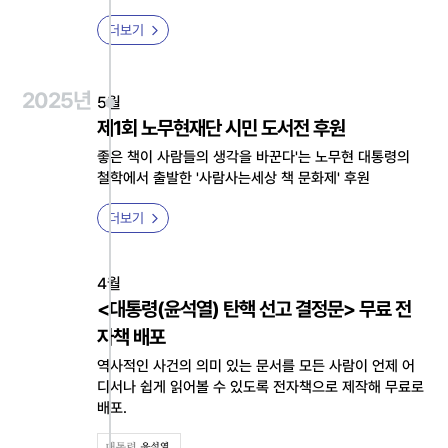
더보기
2025년
5월
제1회 노무현재단 시민 도서전 후원
좋은 책이 사람들의 생각을 바꾼다'는 노무현 대통령의
철학에서 출발한 '사람사는세상 책 문화제' 후원
더보기
4월
<대통령(윤석열) 탄핵 선고 결정문> 무료 전
자책 배포
역사적인 사건의 의미 있는 문서를 모든 사람이 언제 어
디서나 쉽게 읽어볼 수 있도록 전자책으로 제작해 무료로
배포.