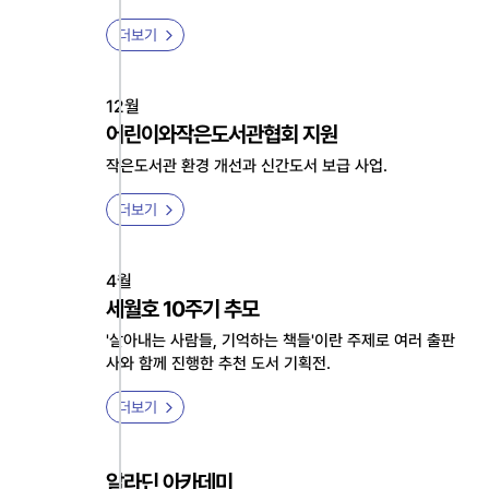
더보기
12월
어린이와작은도서관협회 지원
작은도서관 환경 개선과 신간도서 보급 사업.
더보기
4월
세월호 10주기 추모
'살아내는 사람들, 기억하는 책들'이란 주제로 여러 출판
사와 함께 진행한 추천 도서 기획전.
더보기
알라딘 아카데미