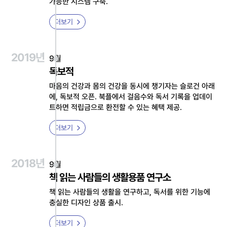
가능한 시스템 구축.
더보기
2019년
9월
독보적
마음의 건강과 몸의 건강을 동시에 챙기자는 슬로건 아래
에, 독보적 오픈. 북플에서 걸음수와 독서 기록을 업데이
트하면 적립금으로 환전할 수 있는 혜택 제공.
더보기
2018년
9월
책 읽는 사람들의 생활용품 연구소
책 읽는 사람들의 생활을 연구하고, 독서를 위한 기능에
충실한 디자인 상품 출시.
더보기