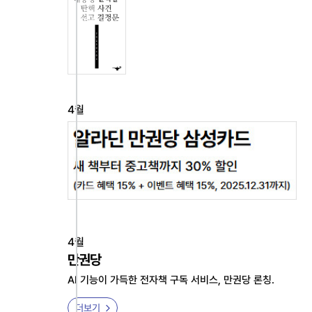
4월
4월
만권당
AI 기능이 가득한 전자책 구독 서비스, 만권당 론칭.
더보기