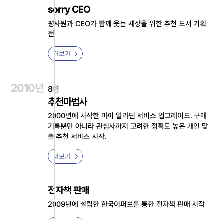
sorry CEO
평사원과 CEO가 함께 웃는 세상을 위한 추천 도서 기획
전.
더보기
2010년
8월
추천마법사
2000년에 시작한 마이 알라딘 서비스 업그레이드. 구매
기록뿐만 아니라 관심사까지 고려한 정확도 높은 개인 맞
춤 추천 서비스 시작.
더보기
전자책 판매
2009년에 설립한 한국이퍼브를 통한 전자책 판매 시작