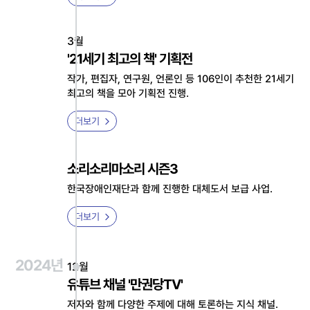
3월
'21세기 최고의 책' 기획전
작가, 편집자, 연구원, 언론인 등 106인이 추천한 21세기
최고의 책을 모아 기획전 진행.
더보기
소리소리마소리 시즌3
한국장애인재단과 함께 진행한 대체도서 보급 사업.
더보기
2024년
12월
유튜브 채널 '만권당TV'
저자와 함께 다양한 주제에 대해 토론하는 지식 채널.