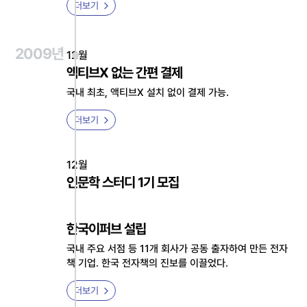
더보기
2009년
12월
액티브X 없는 간편 결제
국내 최초, 액티브X 설치 없이 결제 가능.
더보기
12월
인문학 스터디 1기 모집
한국이퍼브 설립
국내 주요 서점 등 11개 회사가 공동 출자하여 만든 전자
책 기업. 한국 전자책의 진보를 이끌었다.
더보기