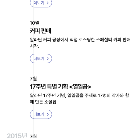
더보기
10월
커피 판매
알라딘 커피 공장에서 직접 로스팅한 스페셜티 커피 판매
시작.
더보기
7월
17주년 특별 기획 <열일곱>
알라딘 17주년 기념, 열일곱을 주제로 17명의 작가와 함
께 만든 소설집.
더보기
2015년
7월