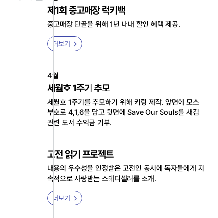
제1회 중고매장 럭키백
중고매장 단골을 위해 1년 내내 할인 혜택 제공.
더보기
4월
세월호 1주기 추모
세월호 1주기를 추모하기 위해 키링 제작. 앞면에 모스
부호로 4,1,6을 담고 뒷면에 Save Our Souls를 새김.
관련 도서 수익금 기부.
고전 읽기 프로젝트
내용의 우수성을 인정받은 고전인 동시에 독자들에게 지
속적으로 사랑받는 스테디셀러를 소개.
더보기