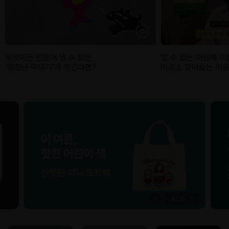
무엇이든 만들어 낼 수 있는
알 수 없는 마음에 이
‘엄청난 막대기’가 생긴다면?
비로소 찾아오는 위로
5
/
29