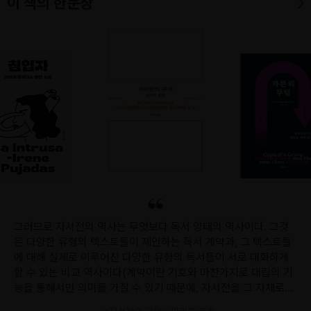
이 책의 한문장
그러므로 자서전의 역사는 무엇보다 독서 양태의 역사이다. 그것
은 다양한 유형의 텍스트들이 제안하는 독서 계약과, 그 텍스트들
에 대해 실제로 이루어진 다양한 유형의 독서들이 서로 대화하게
할 수 있는 비교 역사이다(계약이란 기호와 마찬가지로 대립의 기
능을 통해서만 의미를 가질 수 있기 때문에, 자서전을 그 자체로만
연구하는 것은 아무 소용이 없다). 자서전이 텍스트 바깥의 어떤