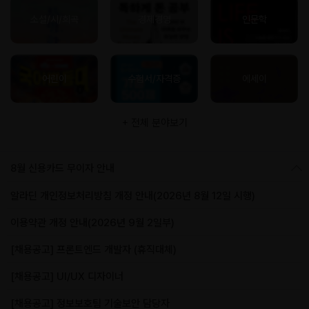
소설/시/희곡
경제경영
인문학
어린이
수험서/자격증
에세이
+ 전체 분야보기
8월 신용카드 무이자 안내
알라딘 개인정보처리방침 개정 안내(2026년 8월 12일 시행)
이용약관 개정 안내(2026년 9월 2일부)
[채용공고] 프론트엔드 개발자 (휴직대체)
[채용공고] UI/UX 디자이너
[채용공고] 정보보호팀 기술보안 담당자