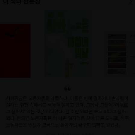
이 책의 한문장
시화공단은 노동자들로 가득하다. 이들은 병에 걸리거나 손가락이
잘리는 위험 속에서도 묵묵히 일하고 있다. 그러나 그들이 ‘머무르
고 싶어서’ 있는 것은 아니었다. 갈 수만 있다면 모두 떠나고 싶어
했다. 한국인 노동자들은 더 나은 일자리를 찾아 다른 도시로, 이주
노동자들은 언젠가 고국으로 돌아가길 꿈꾸며 일하고 있었다.