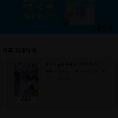
4
/
9
지금, 화제의 책
매거진 조이 Vol.3 : 가비지타임
웹툰 <가비지타임>의 모든 것을 한 권에
한정판 어나더커버