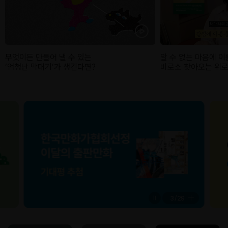
무엇이든 만들어 낼 수 있는
알 수 없는 마음에 이
‘엄청난 막대기’가 생긴다면?
비로소 찾아오는 위로
3
/
29