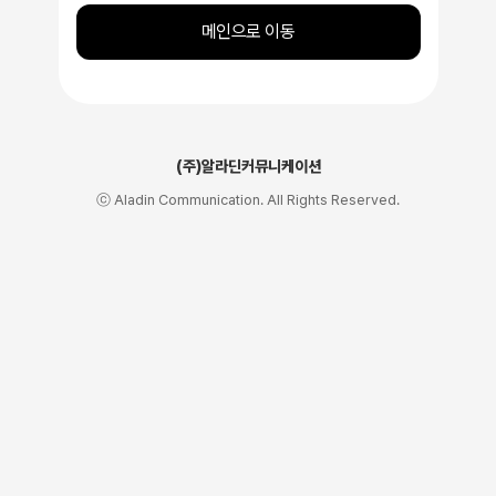
메인으로 이동
(주)알라딘커뮤니케이션
ⓒ Aladin Communication. All Rights Reserved.