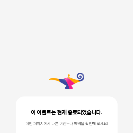
이 이벤트는 현재 종료되었습니다.
메인 페이지에서 다른 이벤트나 혜택을 확인해 보세요!